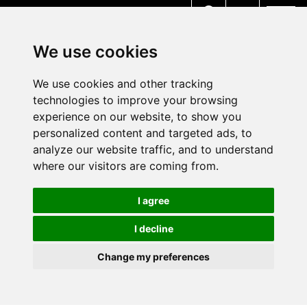
MENU
We use cookies
We use cookies and other tracking
technologies to improve your browsing
experience on our website, to show you
personalized content and targeted ads, to
analyze our website traffic, and to understand
where our visitors are coming from.
I agree
I decline
Change my preferences