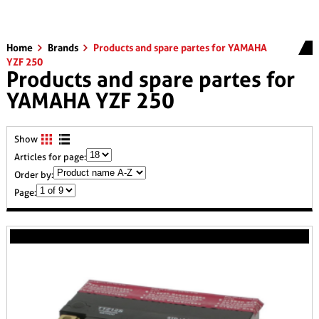
Home
Brands
Products and spare partes for YAMAHA
YZF 250
Products and spare partes for
YAMAHA YZF 250
Show
Articles for page:
Order by:
Page: