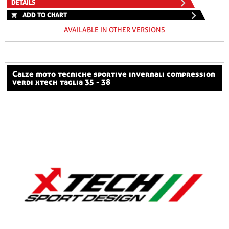
DETAILS
ADD TO CHART
AVAILABLE IN OTHER VERSIONS
calze moto tecniche sportive invernali compression
verdi xtech taglia 35 - 38