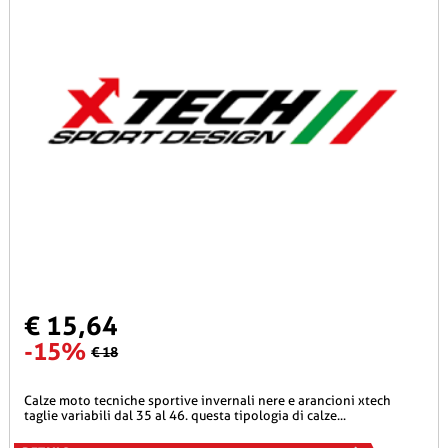
€ 15,64
-15%
€ 18
calze moto tecniche sportive invernali nere e arancioni xtech
taglie variabili dal 35 al 46. questa tipologia di calze...