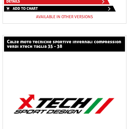
DETAILS
ADD TO CHART
AVAILABLE IN OTHER VERSIONS
calze moto tecniche sportive invernali compression
verdi xtech taglia 35 - 38