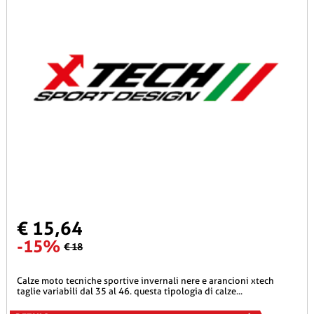
€ 15,64
-15%
€ 18
calze moto tecniche sportive invernali nere e arancioni xtech
taglie variabili dal 35 al 46. questa tipologia di calze...