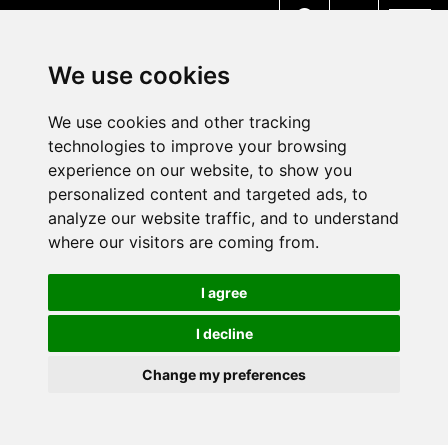
MENU
We use cookies
We use cookies and other tracking
technologies to improve your browsing
experience on our website, to show you
personalized content and targeted ads, to
analyze our website traffic, and to understand
where our visitors are coming from.
I agree
I decline
Change my preferences