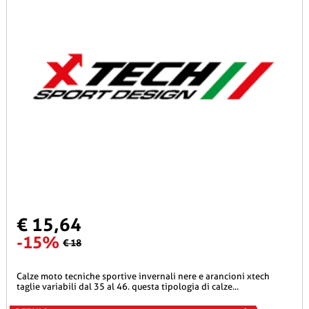
€ 15,64
-15%
€ 18
calze moto tecniche sportive invernali nere e arancioni xtech
taglie variabili dal 35 al 46. questa tipologia di calze...