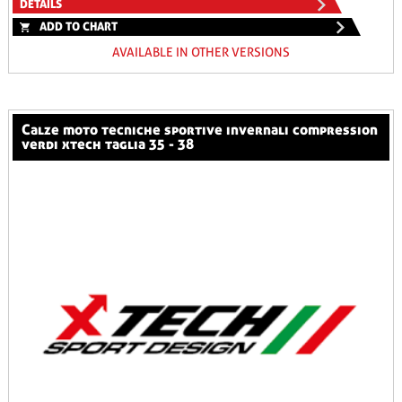
DETAILS
ADD TO CHART
AVAILABLE IN OTHER VERSIONS
calze moto tecniche sportive invernali compression
verdi xtech taglia 35 - 38