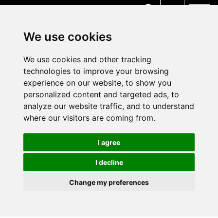
MENU
We use cookies
We use cookies and other tracking
technologies to improve your browsing
experience on our website, to show you
personalized content and targeted ads, to
analyze our website traffic, and to understand
where our visitors are coming from.
I agree
I decline
Change my preferences