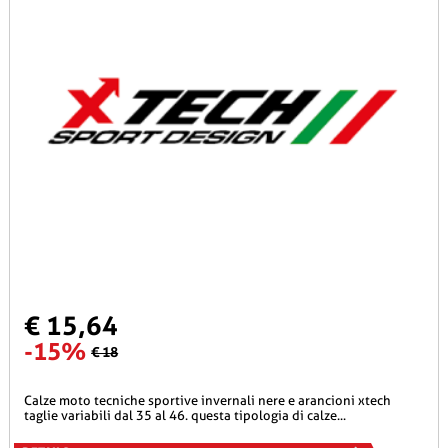
€ 15,64
-15%
€ 18
calze moto tecniche sportive invernali nere e arancioni xtech
taglie variabili dal 35 al 46. questa tipologia di calze...