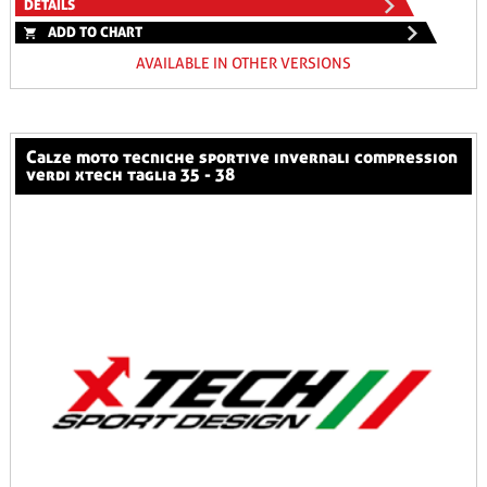
DETAILS
ADD TO CHART
AVAILABLE IN OTHER VERSIONS
calze moto tecniche sportive invernali compression
verdi xtech taglia 35 - 38