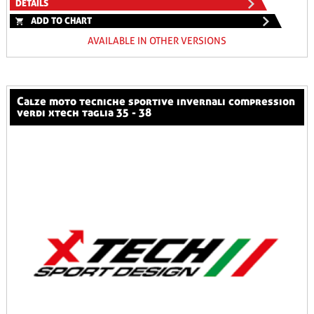
DETAILS
ADD TO CHART
AVAILABLE IN OTHER VERSIONS
calze moto tecniche sportive invernali compression
verdi xtech taglia 35 - 38