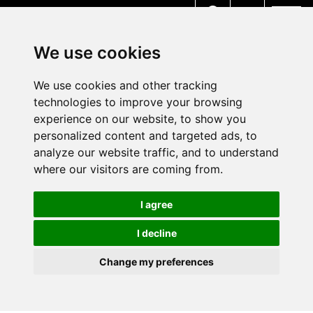
MENU
We use cookies
We use cookies and other tracking
technologies to improve your browsing
experience on our website, to show you
personalized content and targeted ads, to
analyze our website traffic, and to understand
where our visitors are coming from.
I agree
I decline
Change my preferences