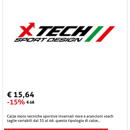
€ 15,64
-15%
€ 18
calze moto tecniche sportive invernali nere e arancioni xtech
taglie variabili dal 35 al 46. questa tipologia di calze...