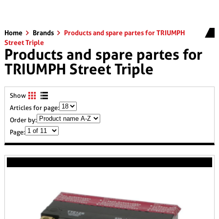
Home
Brands
Products and spare partes for TRIUMPH
Street Triple
Products and spare partes for
TRIUMPH Street Triple
Show
Articles for page:
Order by:
Page: