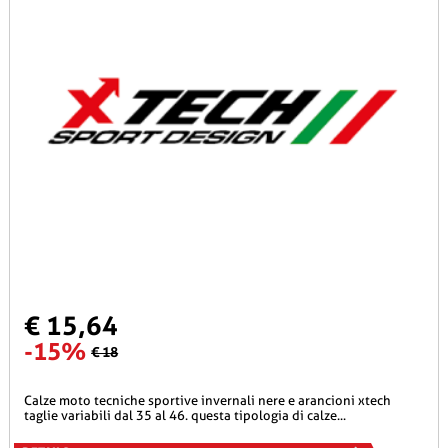
€ 15,64
-15%
€ 18
calze moto tecniche sportive invernali nere e arancioni xtech
taglie variabili dal 35 al 46. questa tipologia di calze...