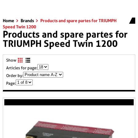
Home
Brands
Products and spare partes for TRIUMPH
Speed Twin 1200
Products and spare partes for
TRIUMPH Speed Twin 1200
Show
Articles for page:
Order by:
Page: