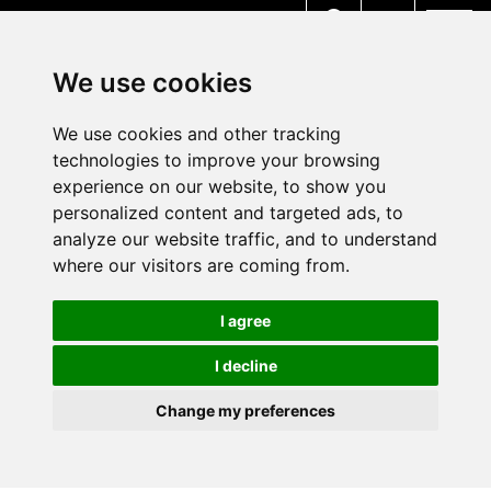
MENU
We use cookies
We use cookies and other tracking
technologies to improve your browsing
experience on our website, to show you
personalized content and targeted ads, to
analyze our website traffic, and to understand
where our visitors are coming from.
I agree
I decline
Change my preferences