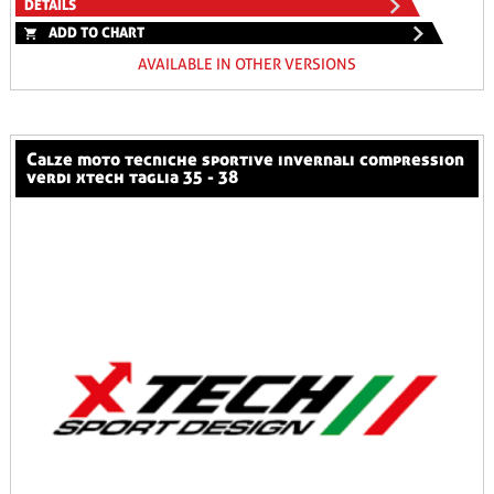
DETAILS
ADD TO CHART
AVAILABLE IN OTHER VERSIONS
calze moto tecniche sportive invernali compression
verdi xtech taglia 35 - 38