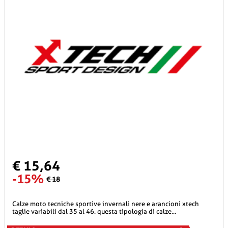
€ 15,64
-15%
€ 18
calze moto tecniche sportive invernali nere e arancioni xtech
taglie variabili dal 35 al 46. questa tipologia di calze...