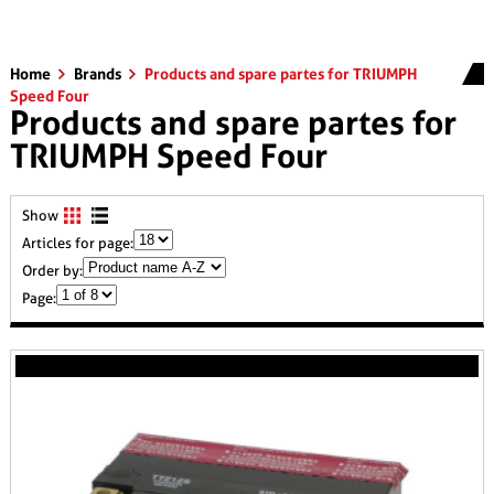
Home
Brands
Products and spare partes for TRIUMPH
Speed Four
Products and spare partes for
TRIUMPH Speed Four
Show
Articles for page:
Order by:
Page: