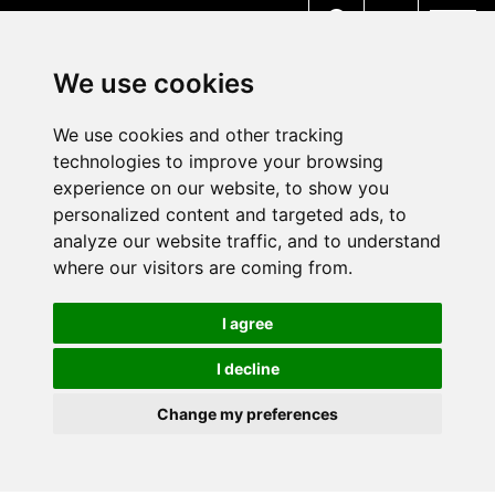
MENU
We use cookies
We use cookies and other tracking
technologies to improve your browsing
experience on our website, to show you
personalized content and targeted ads, to
analyze our website traffic, and to understand
where our visitors are coming from.
I agree
I decline
Change my preferences