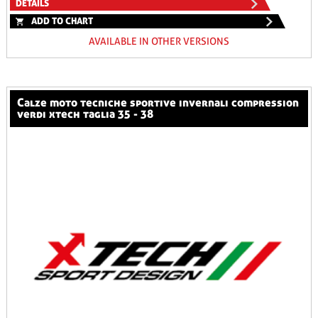
DETAILS
ADD TO CHART
AVAILABLE IN OTHER VERSIONS
calze moto tecniche sportive invernali compression
verdi xtech taglia 35 - 38