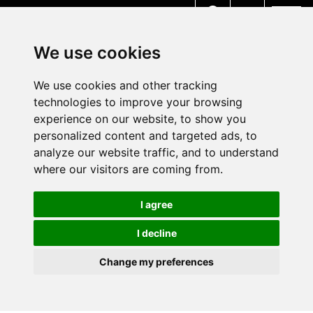
MENU
We use cookies
We use cookies and other tracking
technologies to improve your browsing
experience on our website, to show you
personalized content and targeted ads, to
analyze our website traffic, and to understand
where our visitors are coming from.
I agree
I decline
Change my preferences