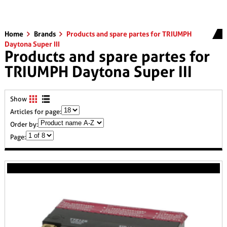
Home
Brands
Products and spare partes for TRIUMPH
Daytona Super III
Products and spare partes for
TRIUMPH Daytona Super III
Show
Articles for page:
Order by:
Page: