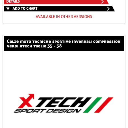
DETAILS
ADD TO CHART
AVAILABLE IN OTHER VERSIONS
calze moto tecniche sportive invernali compression
verdi xtech taglia 35 - 38