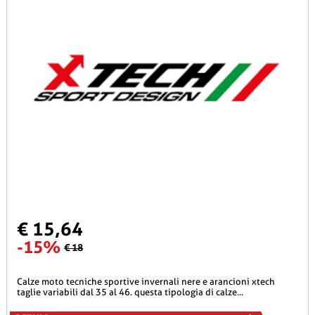
€ 15,64
-15%
€ 18
calze moto tecniche sportive invernali nere e arancioni xtech
taglie variabili dal 35 al 46. questa tipologia di calze...