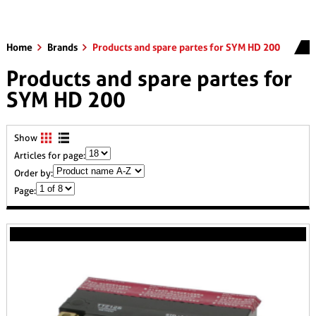
Home
Brands
Products and spare partes for SYM HD 200
Products and spare partes for
SYM HD 200
Show
Articles for page:
Order by:
Page: