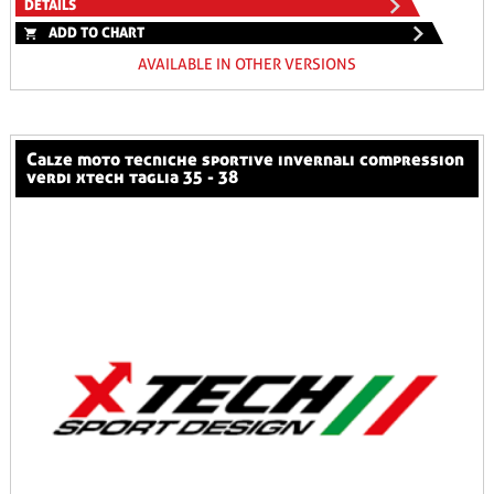
DETAILS
ADD TO CHART
AVAILABLE IN OTHER VERSIONS
calze moto tecniche sportive invernali compression
verdi xtech taglia 35 - 38