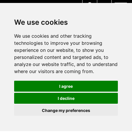
MENU
We use cookies
We use cookies and other tracking
technologies to improve your browsing
experience on our website, to show you
personalized content and targeted ads, to
analyze our website traffic, and to understand
where our visitors are coming from.
I agree
I decline
Change my preferences