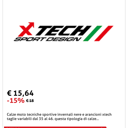
€ 15,64
-15%
€ 18
calze moto tecniche sportive invernali nere e arancioni xtech
taglie variabili dal 35 al 46. questa tipologia di calze...