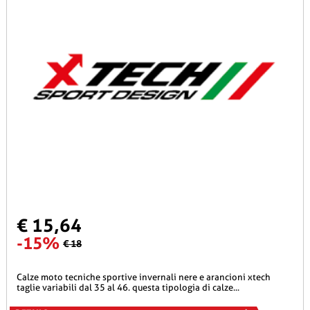
€ 15,64
-15%
€ 18
calze moto tecniche sportive invernali nere e arancioni xtech
taglie variabili dal 35 al 46. questa tipologia di calze...