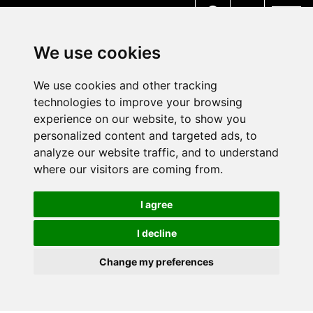
MENU
We use cookies
We use cookies and other tracking
technologies to improve your browsing
experience on our website, to show you
personalized content and targeted ads, to
analyze our website traffic, and to understand
where our visitors are coming from.
I agree
I decline
Change my preferences