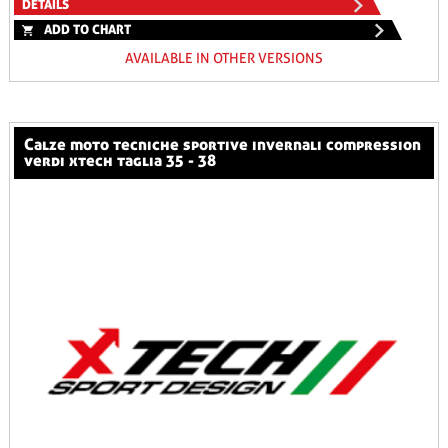
DETAILS
ADD TO CHART
AVAILABLE IN OTHER VERSIONS
calze moto tecniche sportive invernali compression
verdi xtech taglia 35 - 38