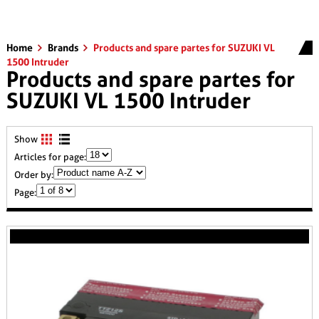
Home
Brands
Products and spare partes for SUZUKI VL
1500 Intruder
Products and spare partes for
SUZUKI VL 1500 Intruder
Show
Articles for page:
Order by:
Page: