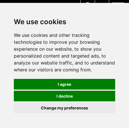
MENU
We use cookies
We use cookies and other tracking
technologies to improve your browsing
experience on our website, to show you
personalized content and targeted ads, to
analyze our website traffic, and to understand
where our visitors are coming from.
I agree
I decline
Change my preferences