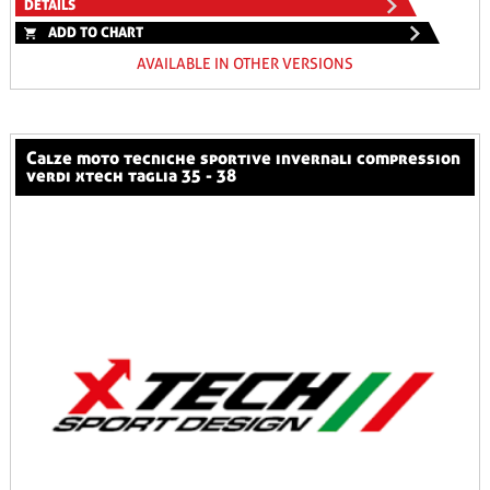
DETAILS
ADD TO CHART
AVAILABLE IN OTHER VERSIONS
calze moto tecniche sportive invernali compression
verdi xtech taglia 35 - 38