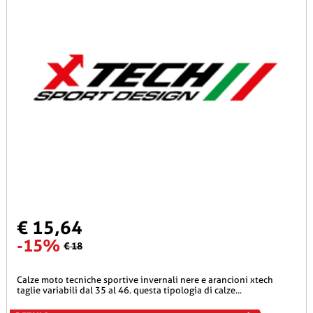
€ 15,64
-15%
€ 18
calze moto tecniche sportive invernali nere e arancioni xtech
taglie variabili dal 35 al 46. questa tipologia di calze...