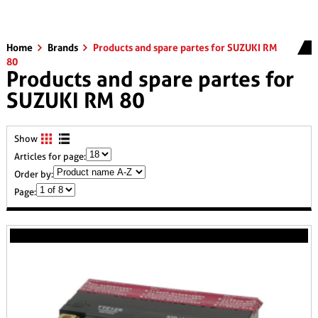
Home
Brands
Products and spare partes for SUZUKI RM
80
Products and spare partes for
SUZUKI RM 80
Show
Articles for page:
Order by:
Page: