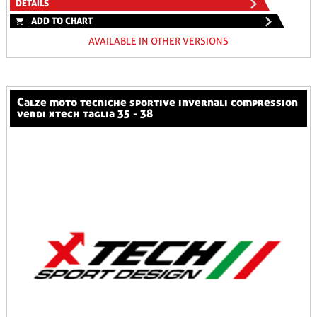
DETAILS
ADD TO CHART
AVAILABLE IN OTHER VERSIONS
calze moto tecniche sportive invernali compression
verdi xtech taglia 35 - 38