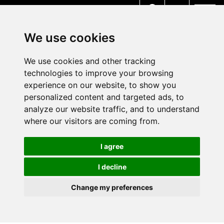
MENU
We use cookies
We use cookies and other tracking
technologies to improve your browsing
experience on our website, to show you
personalized content and targeted ads, to
analyze our website traffic, and to understand
where our visitors are coming from.
I agree
I decline
Change my preferences