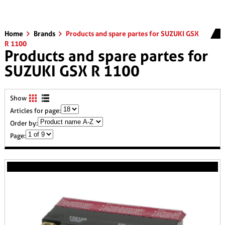
Home
Brands
Products and spare partes for SUZUKI GSX
R 1100
Products and spare partes for
SUZUKI GSX R 1100
Show
Articles for page:
Order by:
Page: