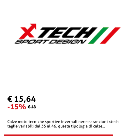
€ 15,64
-15%
€ 18
calze moto tecniche sportive invernali nere e arancioni xtech
taglie variabili dal 35 al 46. questa tipologia di calze...