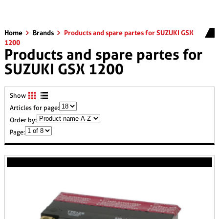
Home
Brands
Products and spare partes for SUZUKI GSX
1200
Products and spare partes for
SUZUKI GSX 1200
Show
Articles for page:
Order by:
Page: