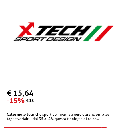
€ 15,64
-15%
€ 18
calze moto tecniche sportive invernali nere e arancioni xtech
taglie variabili dal 35 al 46. questa tipologia di calze...