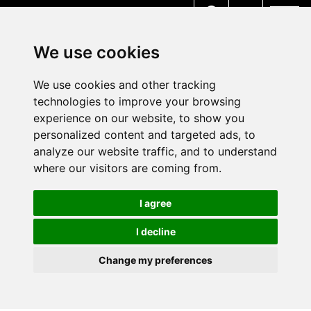
MENU
We use cookies
We use cookies and other tracking
technologies to improve your browsing
experience on our website, to show you
personalized content and targeted ads, to
analyze our website traffic, and to understand
where our visitors are coming from.
I agree
I decline
Change my preferences