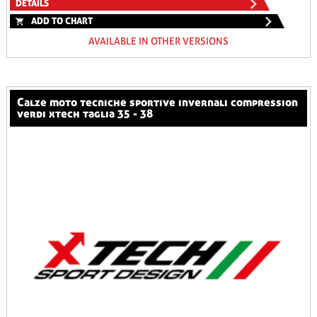
DETAILS
ADD TO CHART
AVAILABLE IN OTHER VERSIONS
calze moto tecniche sportive invernali compression
verdi xtech taglia 35 - 38