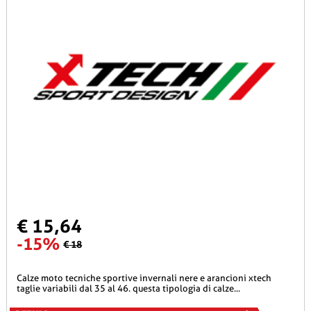
€ 15,64
-15%
€ 18
calze moto tecniche sportive invernali nere e arancioni xtech
taglie variabili dal 35 al 46. questa tipologia di calze...