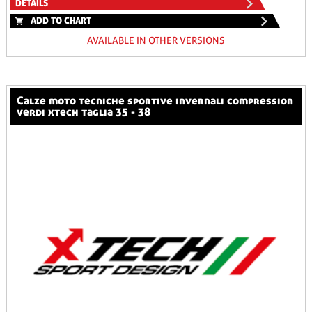
DETAILS
ADD TO CHART
AVAILABLE IN OTHER VERSIONS
calze moto tecniche sportive invernali compression
verdi xtech taglia 35 - 38