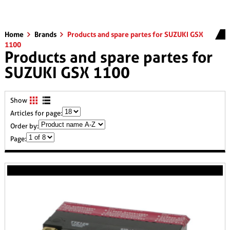
Home
Brands
Products and spare partes for SUZUKI GSX
1100
Products and spare partes for
SUZUKI GSX 1100
Show
Articles for page:
Order by:
Page: