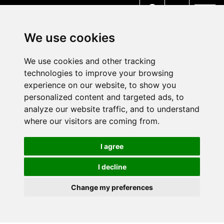
MENU
We use cookies
We use cookies and other tracking
technologies to improve your browsing
experience on our website, to show you
personalized content and targeted ads, to
analyze our website traffic, and to understand
where our visitors are coming from.
I agree
I decline
Change my preferences