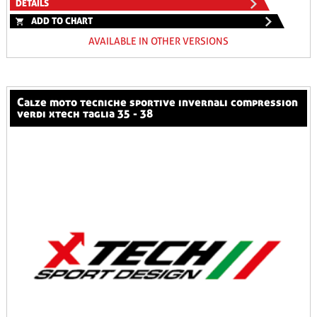
DETAILS
ADD TO CHART
AVAILABLE IN OTHER VERSIONS
calze moto tecniche sportive invernali compression
verdi xtech taglia 35 - 38