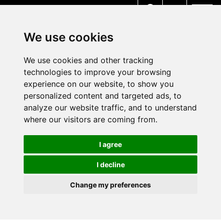
MENU
We use cookies
We use cookies and other tracking
technologies to improve your browsing
experience on our website, to show you
personalized content and targeted ads, to
analyze our website traffic, and to understand
where our visitors are coming from.
I agree
I decline
Change my preferences