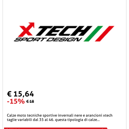
€ 15,64
-15%
€ 18
calze moto tecniche sportive invernali nere e arancioni xtech
taglie variabili dal 35 al 46. questa tipologia di calze...