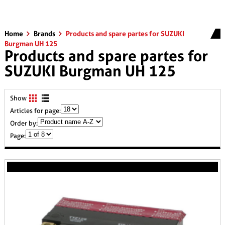
Home
Brands
Products and spare partes for SUZUKI
Burgman UH 125
Products and spare partes for
SUZUKI Burgman UH 125
Show
Articles for page:
Order by:
Page: