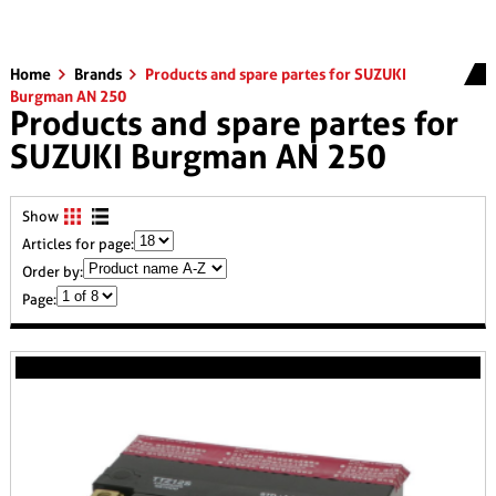
Home
Brands
Products and spare partes for SUZUKI
Burgman AN 250
Products and spare partes for
SUZUKI Burgman AN 250
Show
Articles for page:
Order by:
Page: