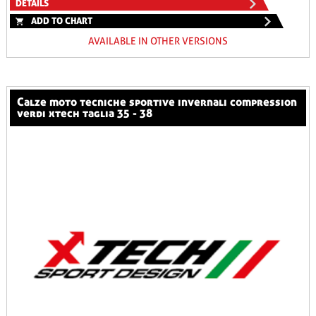
DETAILS
ADD TO CHART
AVAILABLE IN OTHER VERSIONS
calze moto tecniche sportive invernali compression
verdi xtech taglia 35 - 38