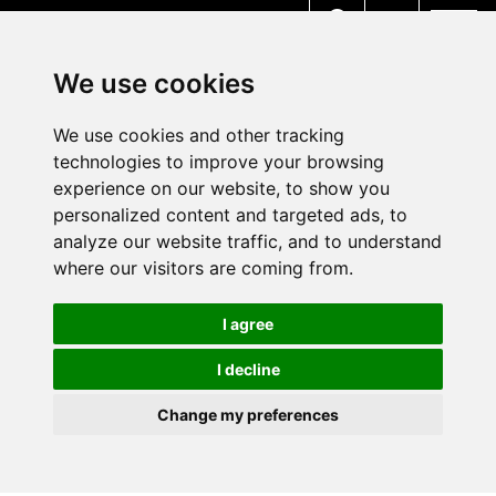
MENU
We use cookies
We use cookies and other tracking
technologies to improve your browsing
experience on our website, to show you
personalized content and targeted ads, to
analyze our website traffic, and to understand
where our visitors are coming from.
I agree
I decline
Change my preferences