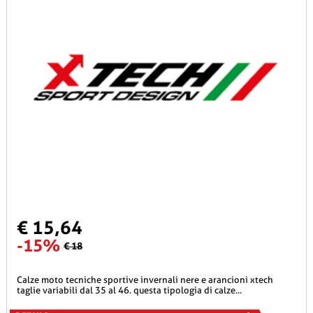
€ 15,64
-15%
€ 18
calze moto tecniche sportive invernali nere e arancioni xtech
taglie variabili dal 35 al 46. questa tipologia di calze...