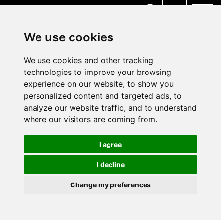
MENU
We use cookies
We use cookies and other tracking
technologies to improve your browsing
experience on our website, to show you
personalized content and targeted ads, to
analyze our website traffic, and to understand
where our visitors are coming from.
I agree
I decline
Change my preferences