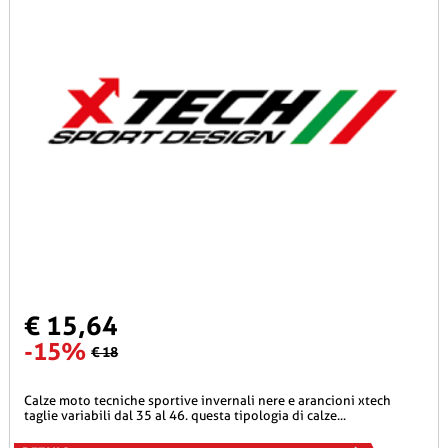
€ 15,64
-15%
€ 18
calze moto tecniche sportive invernali nere e arancioni xtech
taglie variabili dal 35 al 46. questa tipologia di calze...