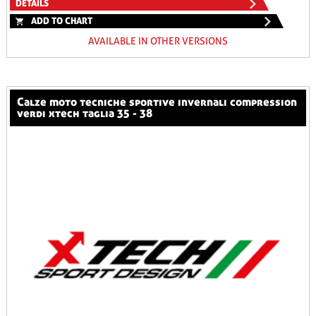
DETAILS
ADD TO CHART
AVAILABLE IN OTHER VERSIONS
calze moto tecniche sportive invernali compression
verdi xtech taglia 35 - 38