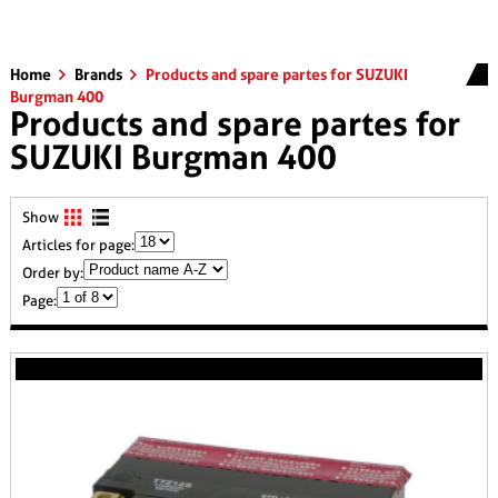
Home
Brands
Products and spare partes for SUZUKI
Burgman 400
Products and spare partes for
SUZUKI Burgman 400
Show
Articles for page:
Order by:
Page: