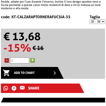
fredde, adatte per l'uso durante l'inverno, inoltre il loro design sportivo nero e
fucsia permette a queste calze molto resistenti di dare a chi le indossa un look
moderno e alla moda.
code: XT-CALZARAPTORNERAFUCSIA-35
Taglia
€ 13,68
-15%
€ 16
-
+
ADD TO CHART
SHARE