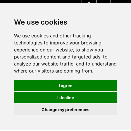
MENU
We use cookies
We use cookies and other tracking
technologies to improve your browsing
experience on our website, to show you
personalized content and targeted ads, to
analyze our website traffic, and to understand
where our visitors are coming from.
I agree
I decline
Change my preferences