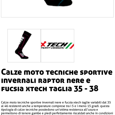
calze moto tecniche sportive
invernali raptor nere e
fucsia xtech taglia 35 - 38
calze moto tecniche sportive invernali nere e fucsia xtech taglie variabili dal 35
al 46 resistenti anche a temperature comprese tra i 5 e i meno 15 gradi. questa
tipologia di calze tecniche possiedono un'ottima resistenza all'usura e
permettono di tenere gambe e piedi perfettamente riscaldati anche in condizioni