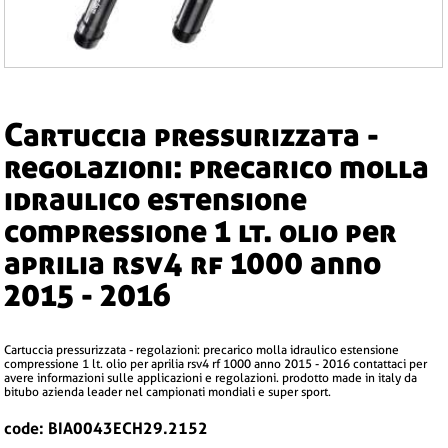
cartuccia pressurizzata -
regolazioni: precarico molla
idraulico estensione
compressione 1 lt. olio per
aprilia rsv4 rf 1000 anno
2015 - 2016
cartuccia pressurizzata - regolazioni: precarico molla idraulico estensione
compressione 1 lt. olio per aprilia rsv4 rf 1000 anno 2015 - 2016 contattaci per
avere informazioni sulle applicazioni e regolazioni. prodotto made in italy da
bitubo azienda leader nel campionati mondiali e super sport.
code: BIA0043ECH29.2152