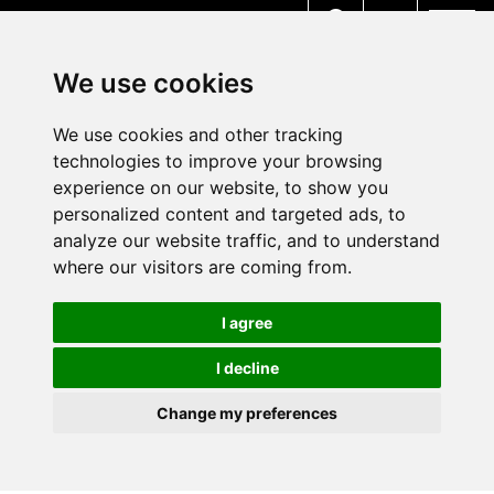
MENU
We use cookies
We use cookies and other tracking
technologies to improve your browsing
experience on our website, to show you
personalized content and targeted ads, to
analyze our website traffic, and to understand
where our visitors are coming from.
I agree
I decline
Change my preferences