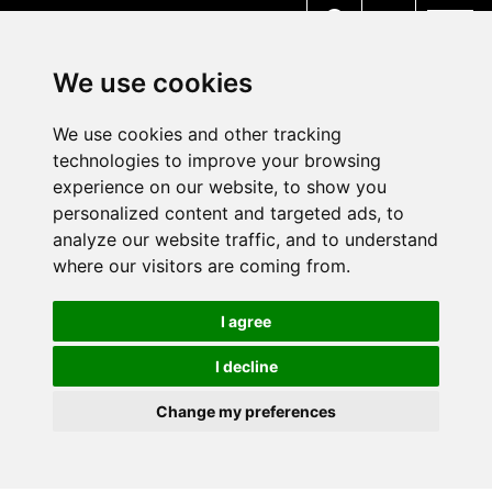
MENU
We use cookies
We use cookies and other tracking
technologies to improve your browsing
experience on our website, to show you
personalized content and targeted ads, to
analyze our website traffic, and to understand
where our visitors are coming from.
I agree
I decline
Change my preferences