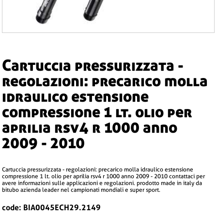
cartuccia pressurizzata -
regolazioni: precarico molla
idraulico estensione
compressione 1 lt. olio per
aprilia rsv4 r 1000 anno
2009 - 2010
cartuccia pressurizzata - regolazioni: precarico molla idraulico estensione
compressione 1 lt. olio per aprilia rsv4 r 1000 anno 2009 - 2010 contattaci per
avere informazioni sulle applicazioni e regolazioni. prodotto made in italy da
bitubo azienda leader nel campionati mondiali e super sport.
code: BIA0045ECH29.2149