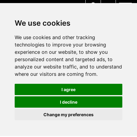
MENU
We use cookies
We use cookies and other tracking
technologies to improve your browsing
experience on our website, to show you
personalized content and targeted ads, to
analyze our website traffic, and to understand
where our visitors are coming from.
I agree
I decline
Change my preferences