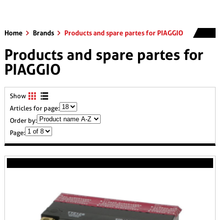
Home
Brands
Products and spare partes for PIAGGIO
Products and spare partes for
PIAGGIO
Show
Articles for page:
Order by:
Page: