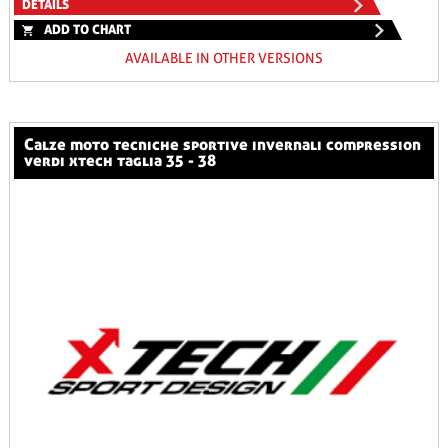
DETAILS
ADD TO CHART
AVAILABLE IN OTHER VERSIONS
calze moto tecniche sportive invernali compression
verdi xtech taglia 35 - 38