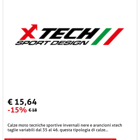
€ 15,64
-15%
€ 18
calze moto tecniche sportive invernali nere e arancioni xtech
taglie variabili dal 35 al 46. questa tipologia di calze...