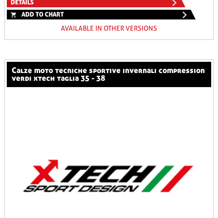
DETAILS
ADD TO CHART
AVAILABLE IN OTHER VERSIONS
calze moto tecniche sportive invernali compression
verdi xtech taglia 35 - 38