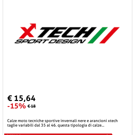
€ 15,64
-15%
€ 18
calze moto tecniche sportive invernali nere e arancioni xtech
taglie variabili dal 35 al 46. questa tipologia di calze...