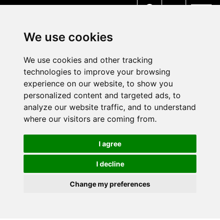
MENU
We use cookies
We use cookies and other tracking
technologies to improve your browsing
experience on our website, to show you
personalized content and targeted ads, to
analyze our website traffic, and to understand
where our visitors are coming from.
I agree
I decline
Change my preferences