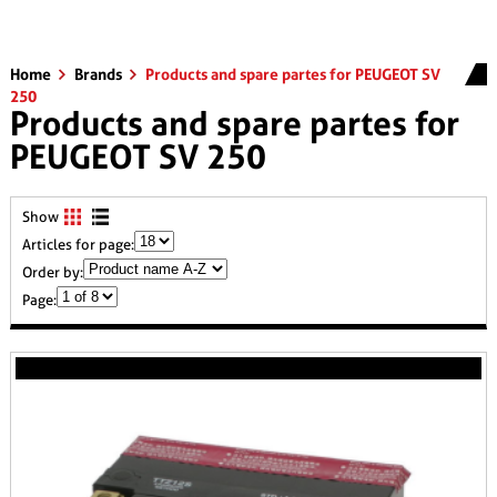
Home
Brands
Products and spare partes for PEUGEOT SV
250
Products and spare partes for
PEUGEOT SV 250
Show
Articles for page:
Order by:
Page: