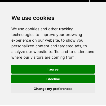
MENU
We use cookies
We use cookies and other tracking
technologies to improve your browsing
experience on our website, to show you
personalized content and targeted ads, to
analyze our website traffic, and to understand
where our visitors are coming from.
I agree
I decline
Change my preferences