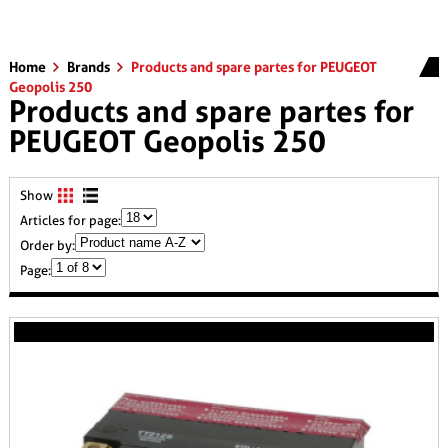
Home
Brands
Products and spare partes for PEUGEOT
Geopolis 250
Products and spare partes for
PEUGEOT Geopolis 250
Show
Articles for page:
Order by:
Page: