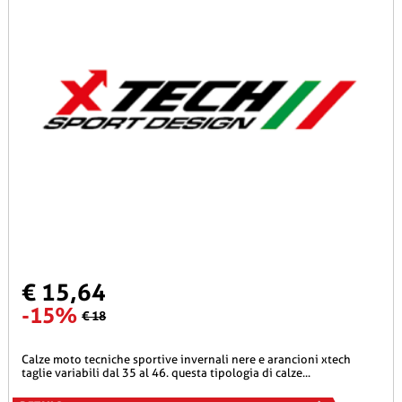
€ 15,64
-15%
€ 18
calze moto tecniche sportive invernali nere e arancioni xtech
taglie variabili dal 35 al 46. questa tipologia di calze...