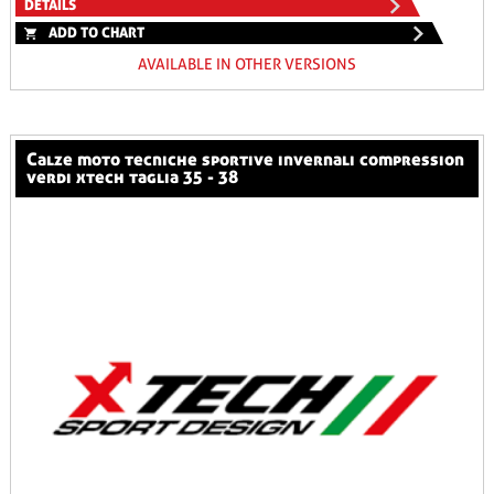
DETAILS
ADD TO CHART
AVAILABLE IN OTHER VERSIONS
calze moto tecniche sportive invernali compression
verdi xtech taglia 35 - 38