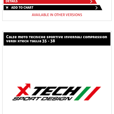
DETAILS
ADD TO CHART
AVAILABLE IN OTHER VERSIONS
calze moto tecniche sportive invernali compression
verdi xtech taglia 35 - 38