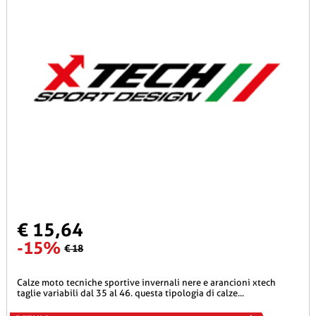
€ 15,64
-15%
€ 18
calze moto tecniche sportive invernali nere e arancioni xtech
taglie variabili dal 35 al 46. questa tipologia di calze...