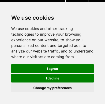
MENU
We use cookies
We use cookies and other tracking
technologies to improve your browsing
experience on our website, to show you
personalized content and targeted ads, to
analyze our website traffic, and to understand
where our visitors are coming from.
I agree
I decline
Change my preferences