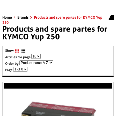
Home
Brands
Products and spare partes for KYMCO Yup
250
Products and spare partes for
KYMCO Yup 250
Show
Articles for page:
Order by:
Page: