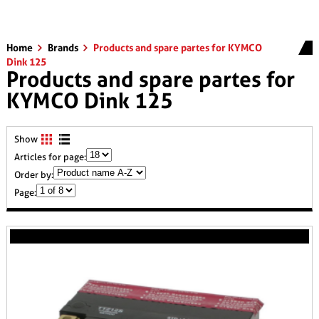
Home
Brands
Products and spare partes for KYMCO
Dink 125
Products and spare partes for
KYMCO Dink 125
Show
Articles for page:
Order by:
Page: