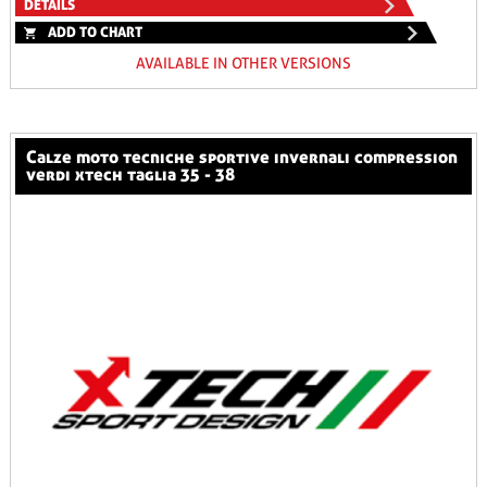
DETAILS
ADD TO CHART
AVAILABLE IN OTHER VERSIONS
calze moto tecniche sportive invernali compression
verdi xtech taglia 35 - 38