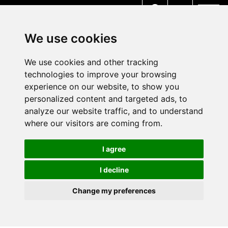
MENU
We use cookies
We use cookies and other tracking
technologies to improve your browsing
experience on our website, to show you
personalized content and targeted ads, to
analyze our website traffic, and to understand
where our visitors are coming from.
I agree
I decline
Change my preferences