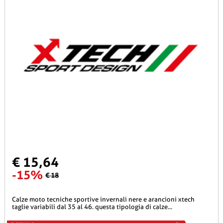
€ 15,64
-15%
€ 18
calze moto tecniche sportive invernali nere e arancioni xtech
taglie variabili dal 35 al 46. questa tipologia di calze...