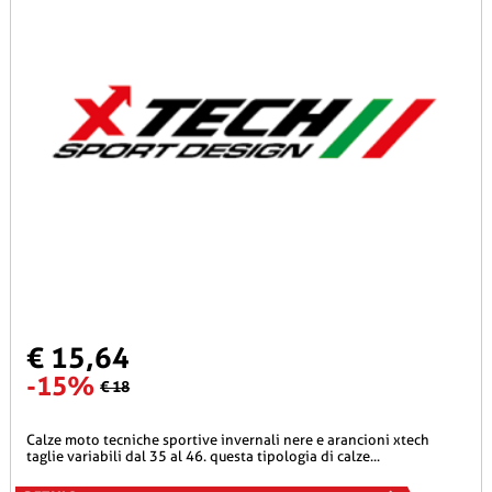
€ 15,64
-15%
€ 18
calze moto tecniche sportive invernali nere e arancioni xtech
taglie variabili dal 35 al 46. questa tipologia di calze...