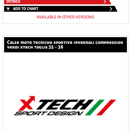
DETAILS
ADD TO CHART
AVAILABLE IN OTHER VERSIONS
calze moto tecniche sportive invernali compression
verdi xtech taglia 35 - 38