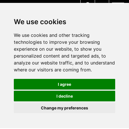
MENU
We use cookies
We use cookies and other tracking
technologies to improve your browsing
experience on our website, to show you
personalized content and targeted ads, to
analyze our website traffic, and to understand
where our visitors are coming from.
I agree
I decline
Change my preferences