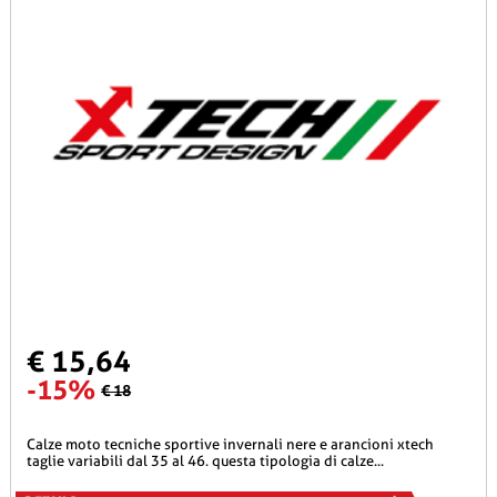
€ 15,64
-15%
€ 18
calze moto tecniche sportive invernali nere e arancioni xtech
taglie variabili dal 35 al 46. questa tipologia di calze...