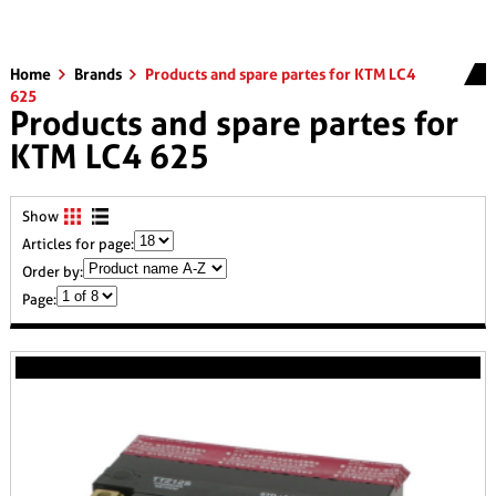
Home
Brands
Products and spare partes for KTM LC4
625
Products and spare partes for
KTM LC4 625
Show
Articles for page:
Order by:
Page: