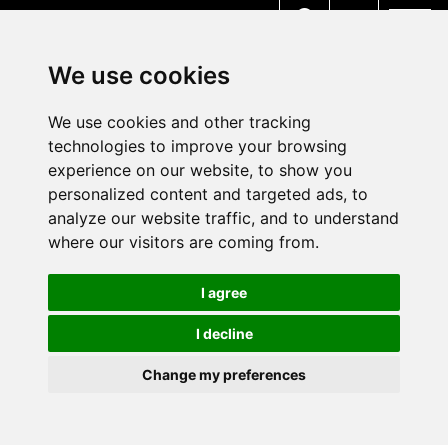
MENU
We use cookies
We use cookies and other tracking
technologies to improve your browsing
experience on our website, to show you
personalized content and targeted ads, to
analyze our website traffic, and to understand
where our visitors are coming from.
I agree
I decline
Change my preferences