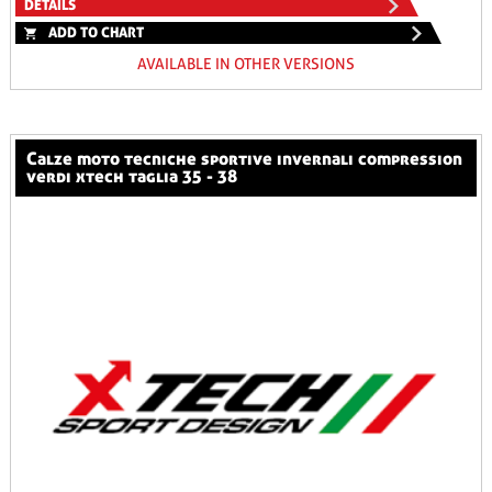
DETAILS
ADD TO CHART
AVAILABLE IN OTHER VERSIONS
calze moto tecniche sportive invernali compression
verdi xtech taglia 35 - 38