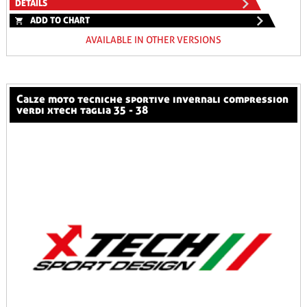
DETAILS
ADD TO CHART
AVAILABLE IN OTHER VERSIONS
calze moto tecniche sportive invernali compression
verdi xtech taglia 35 - 38