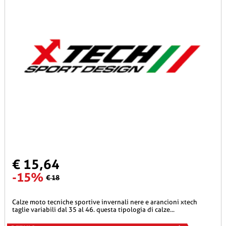
€ 15,64
-15%
€ 18
calze moto tecniche sportive invernali nere e arancioni xtech
taglie variabili dal 35 al 46. questa tipologia di calze...