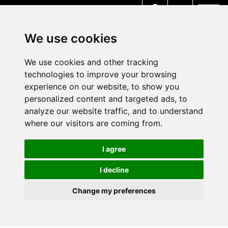
MENU
We use cookies
We use cookies and other tracking
technologies to improve your browsing
experience on our website, to show you
personalized content and targeted ads, to
analyze our website traffic, and to understand
where our visitors are coming from.
I agree
I decline
Change my preferences