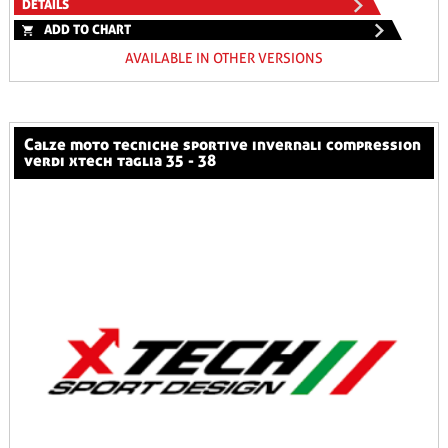
DETAILS
ADD TO CHART
AVAILABLE IN OTHER VERSIONS
calze moto tecniche sportive invernali compression
verdi xtech taglia 35 - 38