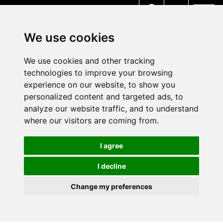
MENU
We use cookies
We use cookies and other tracking
technologies to improve your browsing
experience on our website, to show you
personalized content and targeted ads, to
analyze our website traffic, and to understand
where our visitors are coming from.
I agree
I decline
Change my preferences