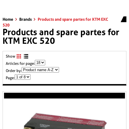
Home
Brands
Products and spare partes for KTM EXC
520
Products and spare partes for
KTM EXC 520
Show
Articles for page:
Order by:
Page: