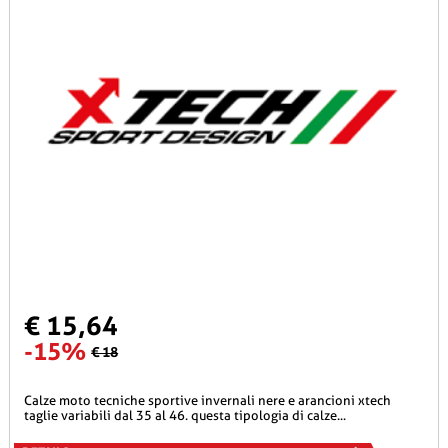
€ 15,64
-15%
€ 18
calze moto tecniche sportive invernali nere e arancioni xtech
taglie variabili dal 35 al 46. questa tipologia di calze...