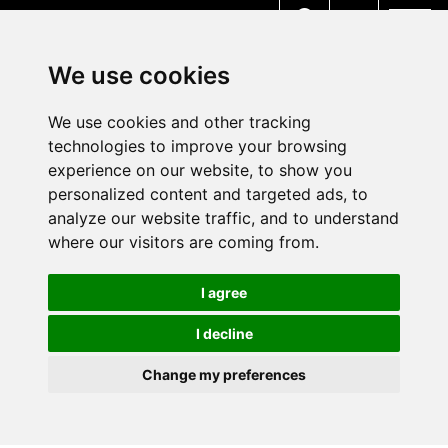
MENU
We use cookies
We use cookies and other tracking
technologies to improve your browsing
experience on our website, to show you
personalized content and targeted ads, to
analyze our website traffic, and to understand
where our visitors are coming from.
I agree
I decline
Change my preferences