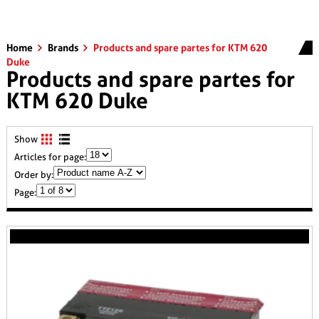
Home
Brands
Products and spare partes for KTM 620
Duke
Products and spare partes for
KTM 620 Duke
Show
Articles for page:
Order by:
Page: