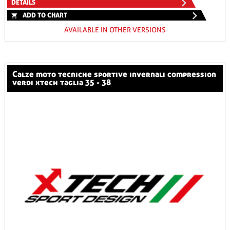
DETAILS
ADD TO CHART
AVAILABLE IN OTHER VERSIONS
calze moto tecniche sportive invernali compression
verdi xtech taglia 35 - 38