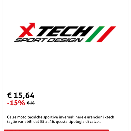
€ 15,64
-15%
€ 18
calze moto tecniche sportive invernali nere e arancioni xtech
taglie variabili dal 35 al 46. questa tipologia di calze...