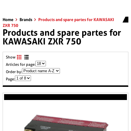
Home
Brands
Products and spare partes for KAWASAKI
ZXR 750
Products and spare partes for
KAWASAKI ZXR 750
Show
Articles for page:
Order by:
Page: