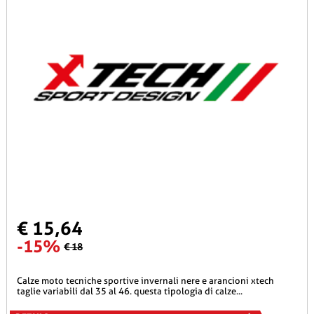
€ 15,64
-15%
€ 18
calze moto tecniche sportive invernali nere e arancioni xtech
taglie variabili dal 35 al 46. questa tipologia di calze...