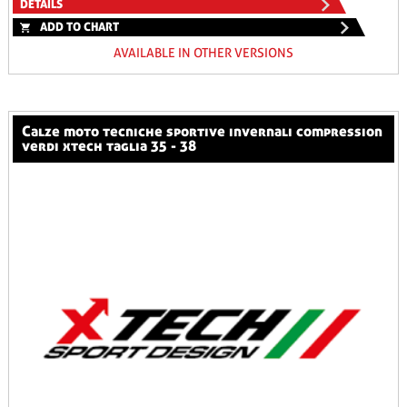
DETAILS
ADD TO CHART
AVAILABLE IN OTHER VERSIONS
calze moto tecniche sportive invernali compression
verdi xtech taglia 35 - 38