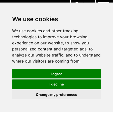
MENU
We use cookies
We use cookies and other tracking
technologies to improve your browsing
experience on our website, to show you
personalized content and targeted ads, to
analyze our website traffic, and to understand
where our visitors are coming from.
I agree
I decline
Change my preferences