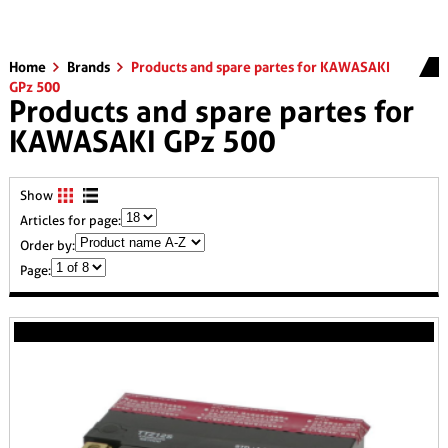
Home
Brands
Products and spare partes for KAWASAKI
GPz 500
Products and spare partes for
KAWASAKI GPz 500
Show
Articles for page:
Order by:
Page: