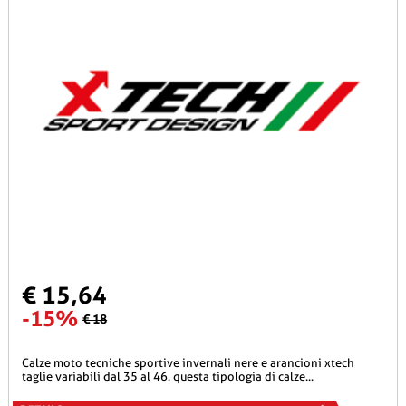
€ 15,64
-15%
€ 18
calze moto tecniche sportive invernali nere e arancioni xtech
taglie variabili dal 35 al 46. questa tipologia di calze...