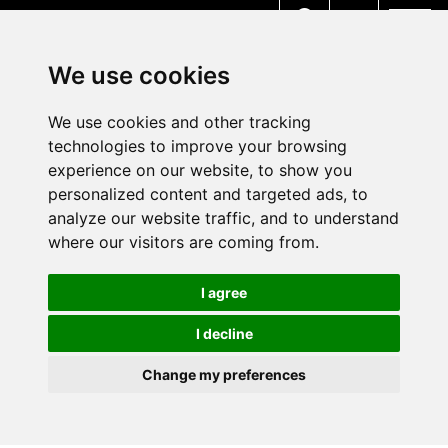
MENU
We use cookies
We use cookies and other tracking
technologies to improve your browsing
experience on our website, to show you
personalized content and targeted ads, to
analyze our website traffic, and to understand
where our visitors are coming from.
I agree
I decline
Change my preferences