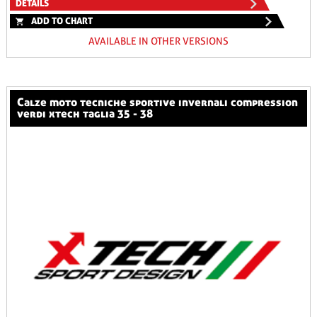
DETAILS
ADD TO CHART
AVAILABLE IN OTHER VERSIONS
calze moto tecniche sportive invernali compression
verdi xtech taglia 35 - 38