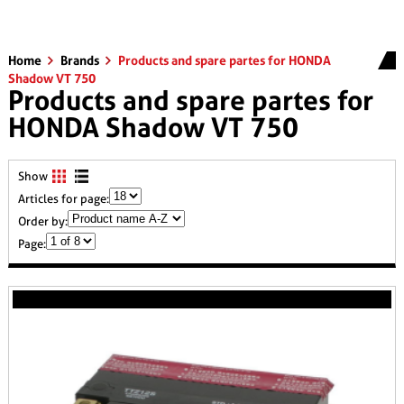
Home
Brands
Products and spare partes for HONDA
Shadow VT 750
Products and spare partes for
HONDA Shadow VT 750
Show
Articles for page:
Order by:
Page: