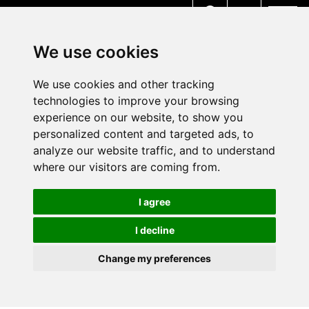
MENU
We use cookies
We use cookies and other tracking
technologies to improve your browsing
experience on our website, to show you
personalized content and targeted ads, to
analyze our website traffic, and to understand
where our visitors are coming from.
I agree
I decline
Change my preferences