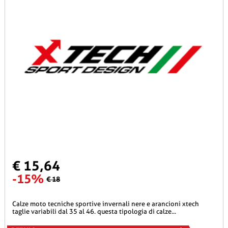
€ 15,64
-15%
€ 18
calze moto tecniche sportive invernali nere e arancioni xtech
taglie variabili dal 35 al 46. questa tipologia di calze...