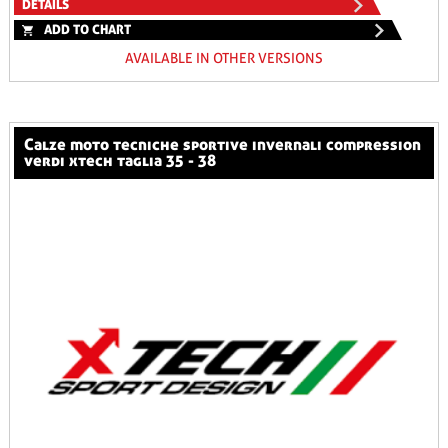
DETAILS
ADD TO CHART
AVAILABLE IN OTHER VERSIONS
calze moto tecniche sportive invernali compression
verdi xtech taglia 35 - 38