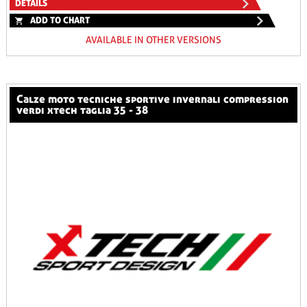
DETAILS
ADD TO CHART
AVAILABLE IN OTHER VERSIONS
calze moto tecniche sportive invernali compression
verdi xtech taglia 35 - 38