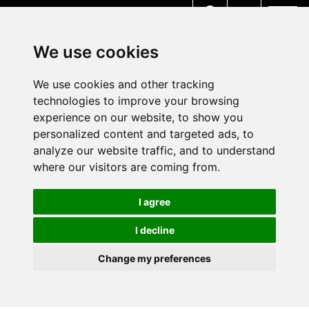
MENU
We use cookies
We use cookies and other tracking
technologies to improve your browsing
experience on our website, to show you
personalized content and targeted ads, to
analyze our website traffic, and to understand
where our visitors are coming from.
I agree
I decline
Change my preferences