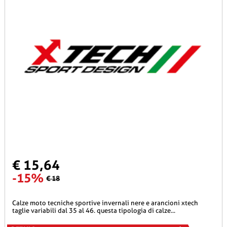
€ 15,64
-15%
€ 18
calze moto tecniche sportive invernali nere e arancioni xtech
taglie variabili dal 35 al 46. questa tipologia di calze...