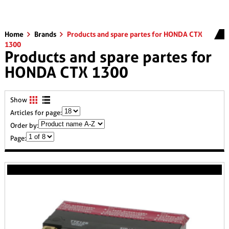
Home
Brands
Products and spare partes for HONDA CTX
1300
Products and spare partes for
HONDA CTX 1300
Show
Articles for page:
Order by:
Page: