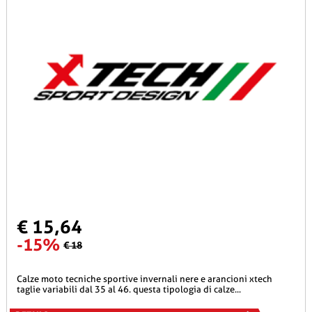
€ 15,64
-15%
€ 18
calze moto tecniche sportive invernali nere e arancioni xtech
taglie variabili dal 35 al 46. questa tipologia di calze...