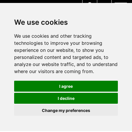
MENU
We use cookies
We use cookies and other tracking
technologies to improve your browsing
experience on our website, to show you
personalized content and targeted ads, to
analyze our website traffic, and to understand
where our visitors are coming from.
I agree
I decline
Change my preferences