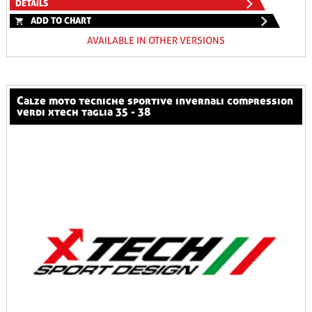
DETAILS
ADD TO CHART
AVAILABLE IN OTHER VERSIONS
calze moto tecniche sportive invernali compression
verdi xtech taglia 35 - 38