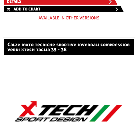
DETAILS
ADD TO CHART
AVAILABLE IN OTHER VERSIONS
calze moto tecniche sportive invernali compression
verdi xtech taglia 35 - 38