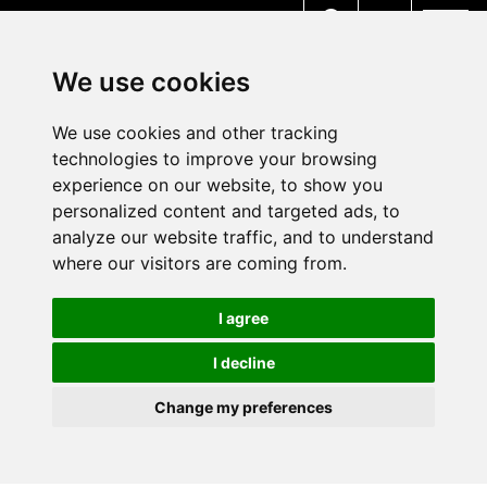
MENU
We use cookies
We use cookies and other tracking
technologies to improve your browsing
experience on our website, to show you
personalized content and targeted ads, to
analyze our website traffic, and to understand
where our visitors are coming from.
I agree
I decline
Change my preferences