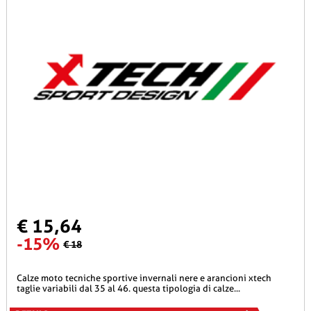
€ 15,64
-15%
€ 18
calze moto tecniche sportive invernali nere e arancioni xtech
taglie variabili dal 35 al 46. questa tipologia di calze...