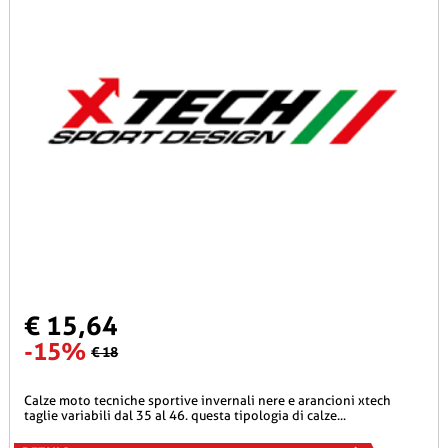
€ 15,64
-15%
€ 18
calze moto tecniche sportive invernali nere e arancioni xtech
taglie variabili dal 35 al 46. questa tipologia di calze...