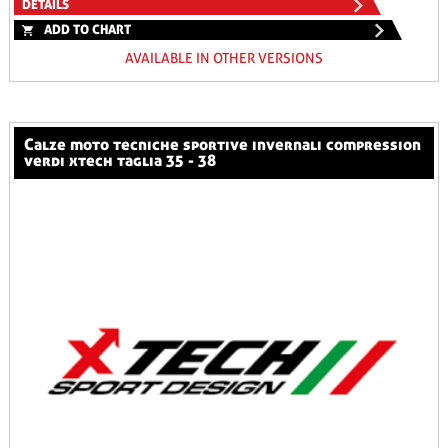
DETAILS
ADD TO CHART
AVAILABLE IN OTHER VERSIONS
calze moto tecniche sportive invernali compression
verdi xtech taglia 35 - 38