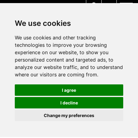
MENU
We use cookies
We use cookies and other tracking
technologies to improve your browsing
experience on our website, to show you
personalized content and targeted ads, to
analyze our website traffic, and to understand
where our visitors are coming from.
I agree
I decline
Change my preferences