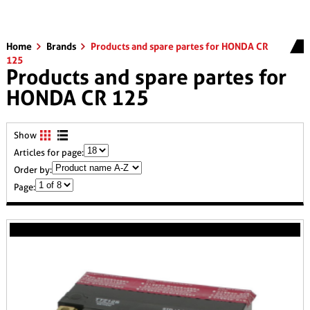
Home
Brands
Products and spare partes for HONDA CR
125
Products and spare partes for
HONDA CR 125
Show
Articles for page:
Order by:
Page: