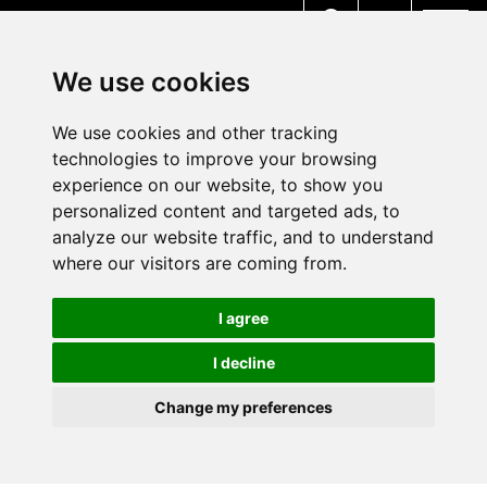
MENU
We use cookies
We use cookies and other tracking
technologies to improve your browsing
experience on our website, to show you
personalized content and targeted ads, to
analyze our website traffic, and to understand
where our visitors are coming from.
I agree
I decline
Change my preferences