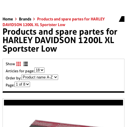
Home
Brands
Products and spare partes for HARLEY
DAVIDSON 1200L XL Sportster Low
Products and spare partes for
HARLEY DAVIDSON 1200L XL
Sportster Low
Show
Articles for page:
Order by:
Page: