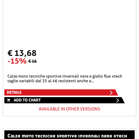
€ 13,68
-15%
€ 16
calze moto tecniche sportive invernali nere e giallo fluo xtech
taglie variabili dal 35 al 46 resistenti anche a...
DETAILS
ADD TO CHART
AVAILABLE IN OTHER VERSIONS
calze moto tecniche sportive invernali nere xtech