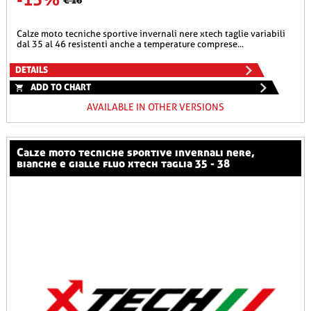
calze moto tecniche sportive invernali nere xtech taglie variabili
dal 35 al 46 resistenti anche a temperature comprese...
DETAILS
ADD TO CHART
AVAILABLE IN OTHER VERSIONS
calze moto tecniche sportive invernali nere,
bianche e gialle fluo xtech taglia 35 - 38