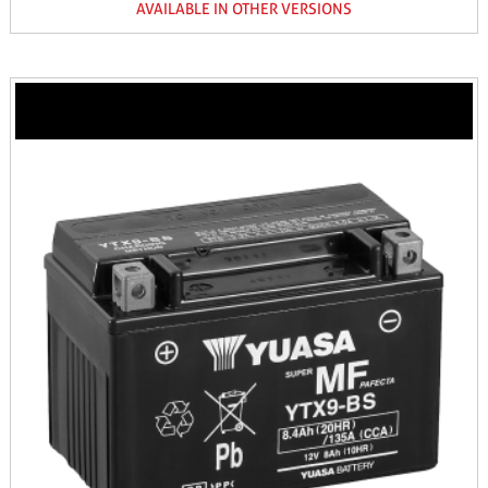
AVAILABLE IN OTHER VERSIONS