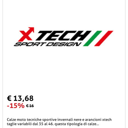
€ 13,68
-15%
€ 16
calze moto tecniche sportive invernali nere e arancioni xtech
taglie variabili dal 35 al 46. questa tipologia di calze...