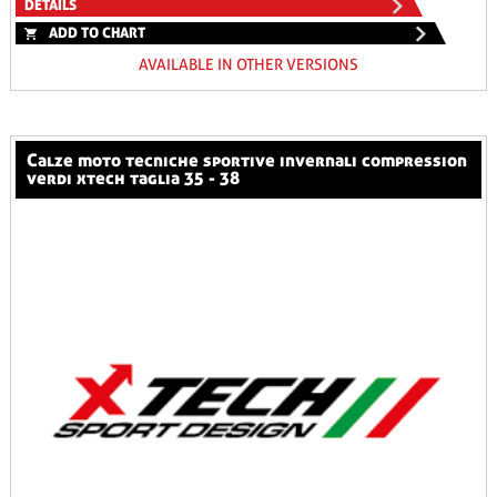
DETAILS
ADD TO CHART
AVAILABLE IN OTHER VERSIONS
calze moto tecniche sportive invernali compression
verdi xtech taglia 35 - 38