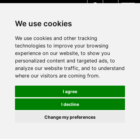
MENU
We use cookies
We use cookies and other tracking
technologies to improve your browsing
experience on our website, to show you
personalized content and targeted ads, to
analyze our website traffic, and to understand
where our visitors are coming from.
I agree
I decline
Change my preferences