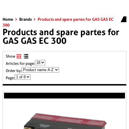
Home
Brands
Products and spare partes for GAS GAS EC
300
Products and spare partes for
GAS GAS EC 300
Show
Articles for page:
Order by:
Page: