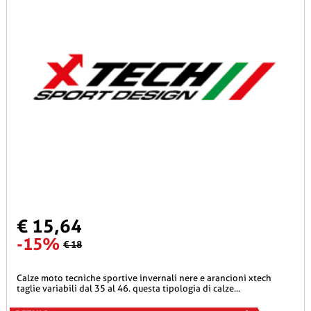
€ 15,64
-15%
€ 18
calze moto tecniche sportive invernali nere e arancioni xtech
taglie variabili dal 35 al 46. questa tipologia di calze...