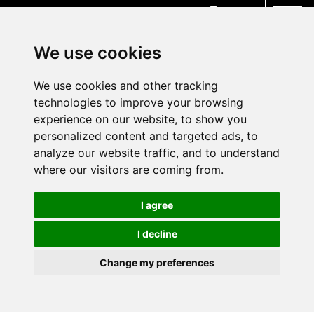
MENU
We use cookies
We use cookies and other tracking
technologies to improve your browsing
experience on our website, to show you
personalized content and targeted ads, to
analyze our website traffic, and to understand
where our visitors are coming from.
I agree
I decline
Change my preferences