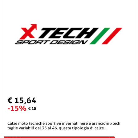
€ 15,64
-15%
€ 18
calze moto tecniche sportive invernali nere e arancioni xtech
taglie variabili dal 35 al 46. questa tipologia di calze...