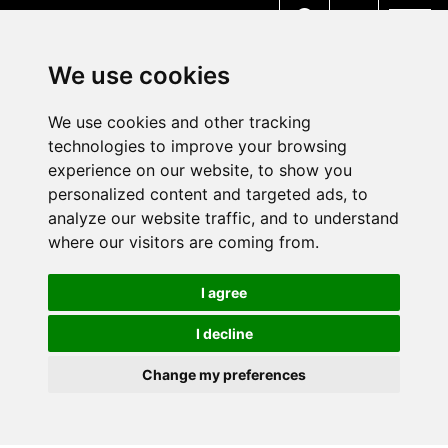
MENU
We use cookies
We use cookies and other tracking
technologies to improve your browsing
experience on our website, to show you
personalized content and targeted ads, to
analyze our website traffic, and to understand
where our visitors are coming from.
I agree
I decline
Change my preferences