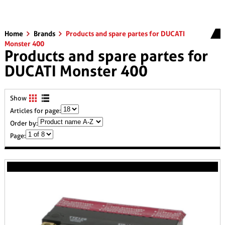
Home
Brands
Products and spare partes for DUCATI
Monster 400
Products and spare partes for
DUCATI Monster 400
Show
Articles for page:
Order by:
Page: