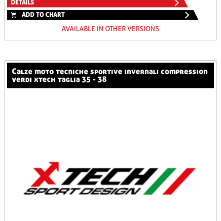
DETAILS
ADD TO CHART
AVAILABLE IN OTHER VERSIONS
calze moto tecniche sportive invernali compression
verdi xtech taglia 35 - 38