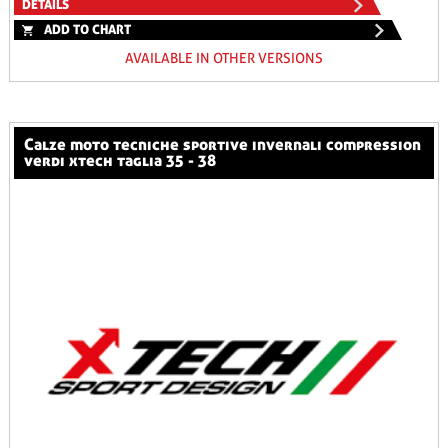
DETAILS
ADD TO CHART
AVAILABLE IN OTHER VERSIONS
calze moto tecniche sportive invernali compression
verdi xtech taglia 35 - 38