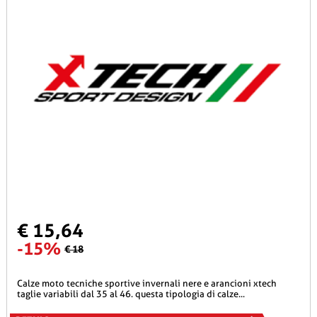
€ 15,64
-15%
€ 18
calze moto tecniche sportive invernali nere e arancioni xtech
taglie variabili dal 35 al 46. questa tipologia di calze...