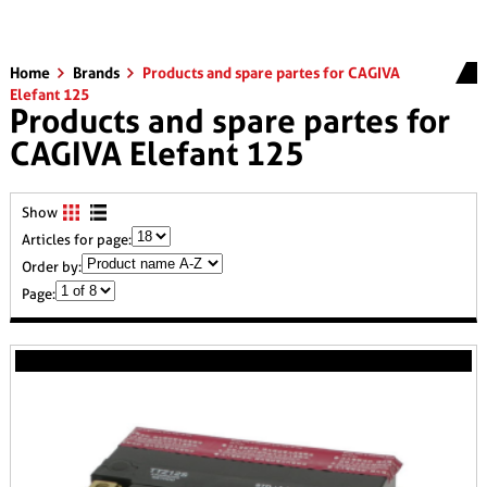
Home
Brands
Products and spare partes for CAGIVA
Elefant 125
Products and spare partes for
CAGIVA Elefant 125
Show
Articles for page:
Order by:
Page: