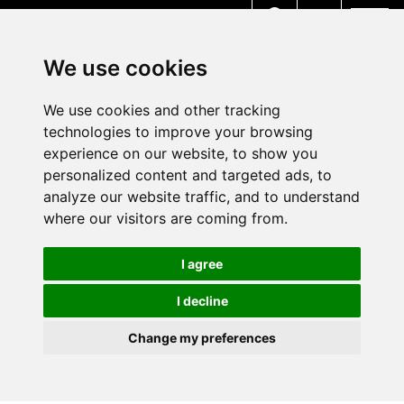
MENU
We use cookies
We use cookies and other tracking
technologies to improve your browsing
experience on our website, to show you
personalized content and targeted ads, to
analyze our website traffic, and to understand
where our visitors are coming from.
I agree
I decline
Change my preferences