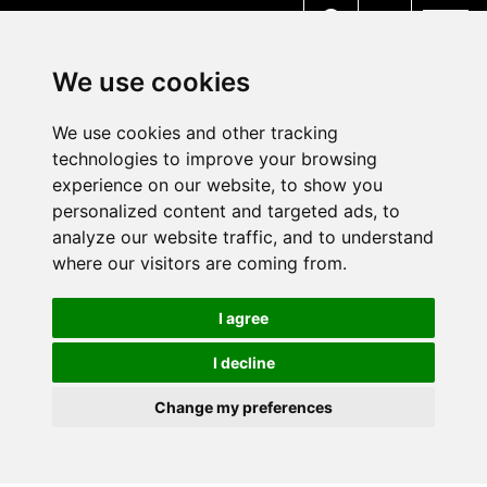
MENU
We use cookies
We use cookies and other tracking
technologies to improve your browsing
experience on our website, to show you
personalized content and targeted ads, to
analyze our website traffic, and to understand
where our visitors are coming from.
I agree
I decline
Change my preferences