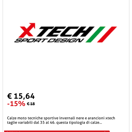
€ 15,64
-15%
€ 18
calze moto tecniche sportive invernali nere e arancioni xtech
taglie variabili dal 35 al 46. questa tipologia di calze...