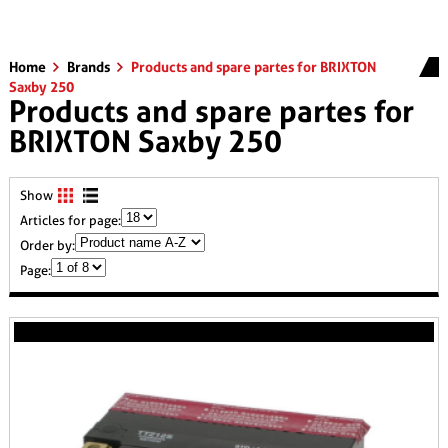
Home
Brands
Products and spare partes for BRIXTON
Saxby 250
Products and spare partes for
BRIXTON Saxby 250
Show
Articles for page:
Order by:
Page: