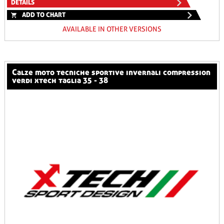
DETAILS
ADD TO CHART
AVAILABLE IN OTHER VERSIONS
calze moto tecniche sportive invernali compression
verdi xtech taglia 35 - 38