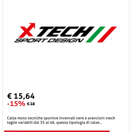
€ 15,64
-15%
€ 18
calze moto tecniche sportive invernali nere e arancioni xtech
taglie variabili dal 35 al 46. questa tipologia di calze...