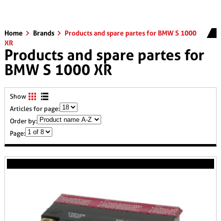
Home
Brands
Products and spare partes for BMW S 1000
XR
Products and spare partes for
BMW S 1000 XR
Show
Articles for page:
Order by:
Page: