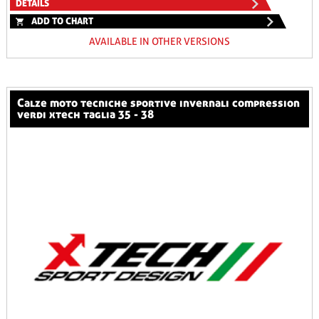
DETAILS
ADD TO CHART
AVAILABLE IN OTHER VERSIONS
calze moto tecniche sportive invernali compression
verdi xtech taglia 35 - 38