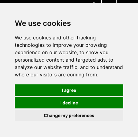
MENU
We use cookies
We use cookies and other tracking
technologies to improve your browsing
experience on our website, to show you
personalized content and targeted ads, to
analyze our website traffic, and to understand
where our visitors are coming from.
I agree
I decline
Change my preferences