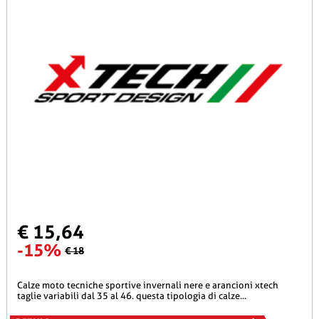
€ 15,64
-15%
€ 18
calze moto tecniche sportive invernali nere e arancioni xtech
taglie variabili dal 35 al 46. questa tipologia di calze...