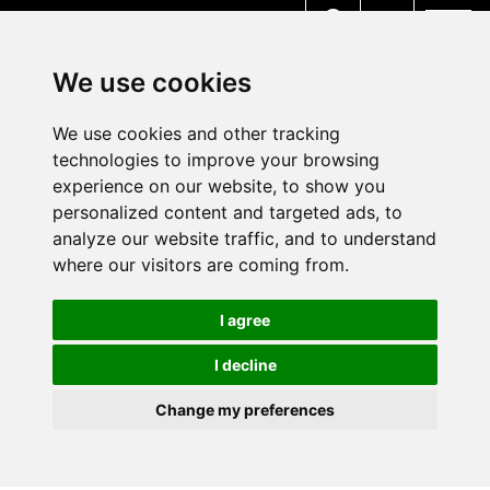
MENU
We use cookies
We use cookies and other tracking
technologies to improve your browsing
experience on our website, to show you
personalized content and targeted ads, to
analyze our website traffic, and to understand
where our visitors are coming from.
I agree
I decline
Change my preferences