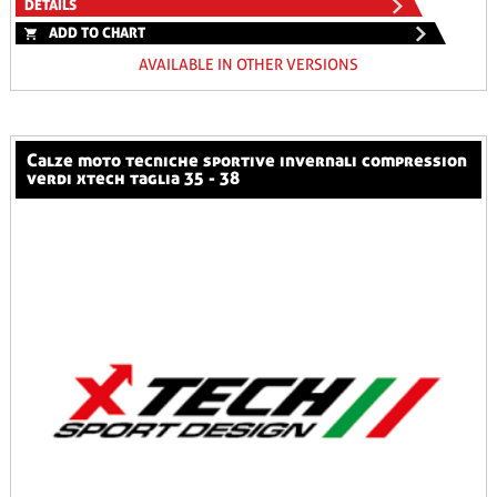
DETAILS
ADD TO CHART
AVAILABLE IN OTHER VERSIONS
calze moto tecniche sportive invernali compression
verdi xtech taglia 35 - 38