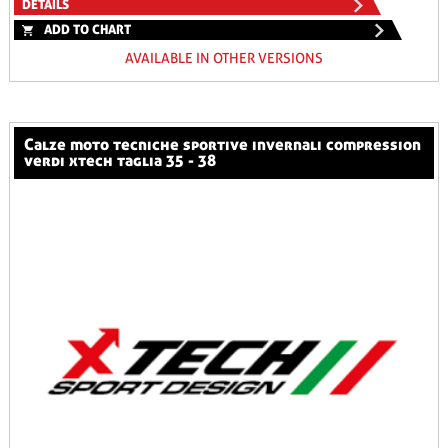
DETAILS
ADD TO CHART
AVAILABLE IN OTHER VERSIONS
calze moto tecniche sportive invernali compression
verdi xtech taglia 35 - 38