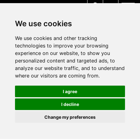
MENU
We use cookies
We use cookies and other tracking
technologies to improve your browsing
experience on our website, to show you
personalized content and targeted ads, to
analyze our website traffic, and to understand
where our visitors are coming from.
I agree
I decline
Change my preferences