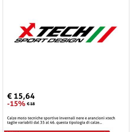
€ 15,64
-15%
€ 18
calze moto tecniche sportive invernali nere e arancioni xtech
taglie variabili dal 35 al 46. questa tipologia di calze...