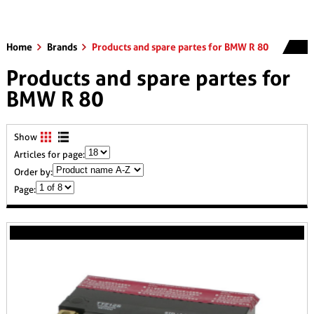
Home
Brands
Products and spare partes for BMW R 80
Products and spare partes for
BMW R 80
Show
Articles for page:
Order by:
Page: