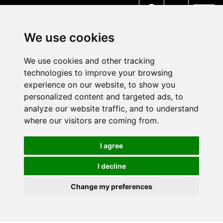
MENU
We use cookies
We use cookies and other tracking
technologies to improve your browsing
experience on our website, to show you
personalized content and targeted ads, to
analyze our website traffic, and to understand
where our visitors are coming from.
I agree
I decline
Change my preferences