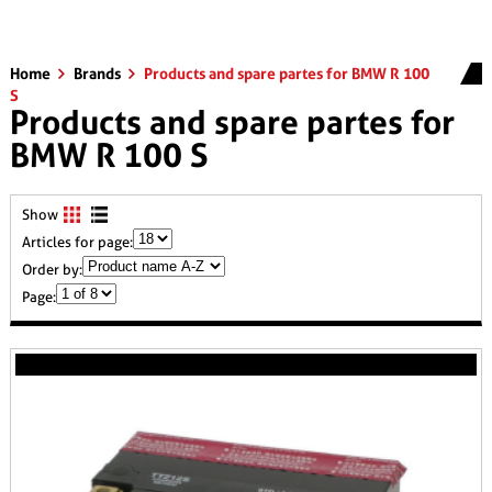
Home
Brands
Products and spare partes for BMW R 100
S
Products and spare partes for
BMW R 100 S
Show
Articles for page:
Order by:
Page: