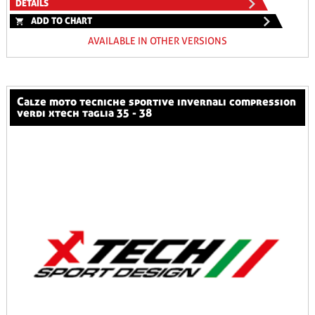
DETAILS
ADD TO CHART
AVAILABLE IN OTHER VERSIONS
calze moto tecniche sportive invernali compression
verdi xtech taglia 35 - 38