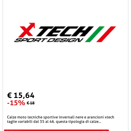
€ 15,64
-15%
€ 18
calze moto tecniche sportive invernali nere e arancioni xtech
taglie variabili dal 35 al 46. questa tipologia di calze...