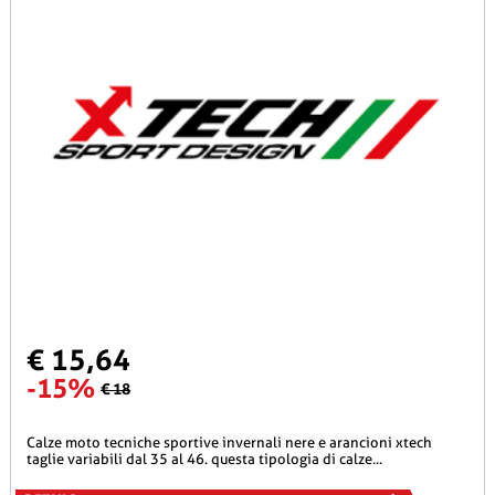
€ 15,64
-15%
€ 18
calze moto tecniche sportive invernali nere e arancioni xtech
taglie variabili dal 35 al 46. questa tipologia di calze...