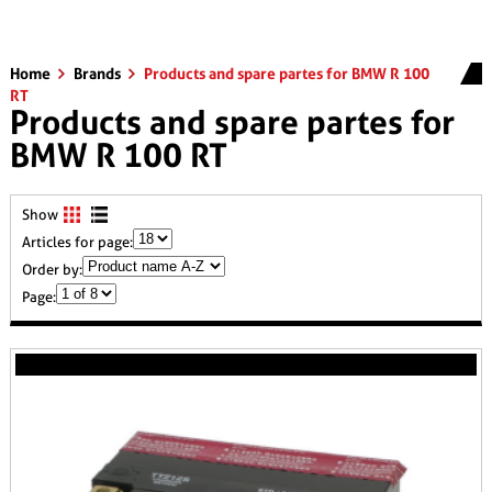
Home
Brands
Products and spare partes for BMW R 100
RT
Products and spare partes for
BMW R 100 RT
Show
Articles for page:
Order by:
Page: