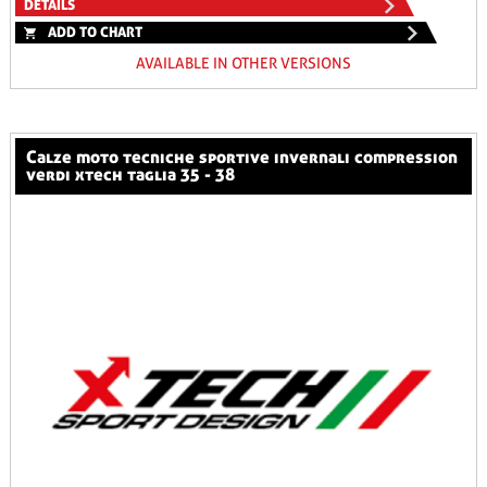
DETAILS
ADD TO CHART
AVAILABLE IN OTHER VERSIONS
calze moto tecniche sportive invernali compression
verdi xtech taglia 35 - 38