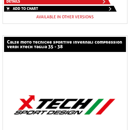
DETAILS
ADD TO CHART
AVAILABLE IN OTHER VERSIONS
calze moto tecniche sportive invernali compression
verdi xtech taglia 35 - 38