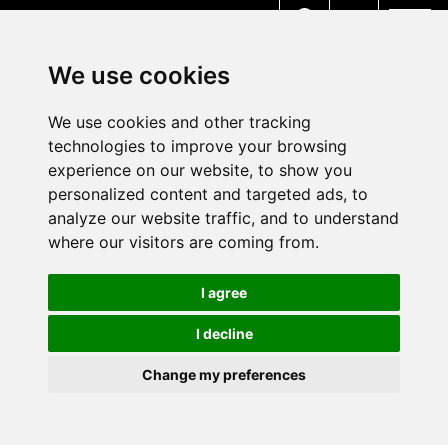
MENU
We use cookies
We use cookies and other tracking
technologies to improve your browsing
experience on our website, to show you
personalized content and targeted ads, to
analyze our website traffic, and to understand
where our visitors are coming from.
I agree
I decline
Change my preferences