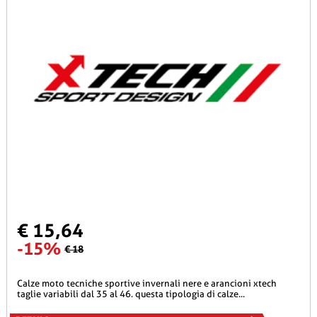
€ 15,64
-15%
€ 18
calze moto tecniche sportive invernali nere e arancioni xtech
taglie variabili dal 35 al 46. questa tipologia di calze...