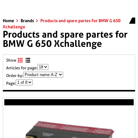
Home
Brands
Products and spare partes for BMW G 650
Xchallenge
Products and spare partes for
BMW G 650 Xchallenge
Show
Articles for page:
Order by:
Page: