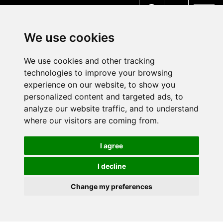
MENU
We use cookies
We use cookies and other tracking
technologies to improve your browsing
experience on our website, to show you
personalized content and targeted ads, to
analyze our website traffic, and to understand
where our visitors are coming from.
I agree
I decline
Change my preferences