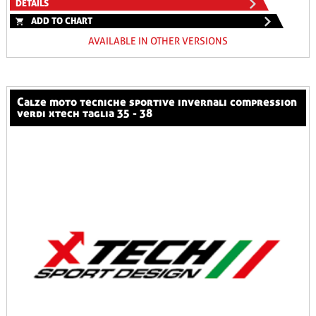
DETAILS
ADD TO CHART
AVAILABLE IN OTHER VERSIONS
calze moto tecniche sportive invernali compression
verdi xtech taglia 35 - 38